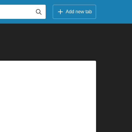
Add new tab