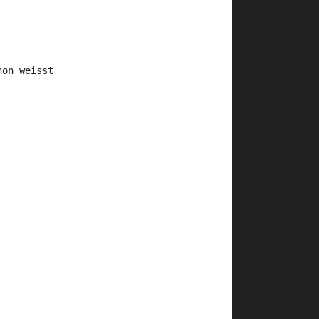
hon weisst 