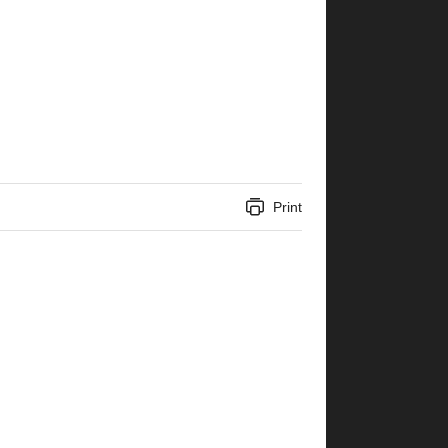
Print