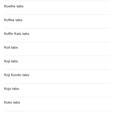
Koethe tabs
Koffee tabs
Koffin Kats tabs
Koil tabs
Koji tabs
Koji Kondo tabs
Kojo tabs
Koko tabs