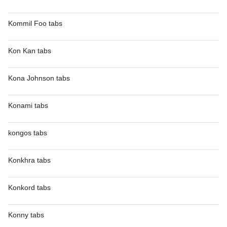
Kommil Foo tabs
Kon Kan tabs
Kona Johnson tabs
Konami tabs
kongos tabs
Konkhra tabs
Konkord tabs
Konny tabs