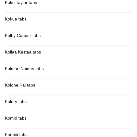
Koko Taylor tabs
Kokua tabs
Kolby Cooper tabs
Kollaa Kestaa tabs
Kolmas Nainen tabs
Kolohe Kai tabs
Kolory tabs
Kombi tabs
Kombii tabs