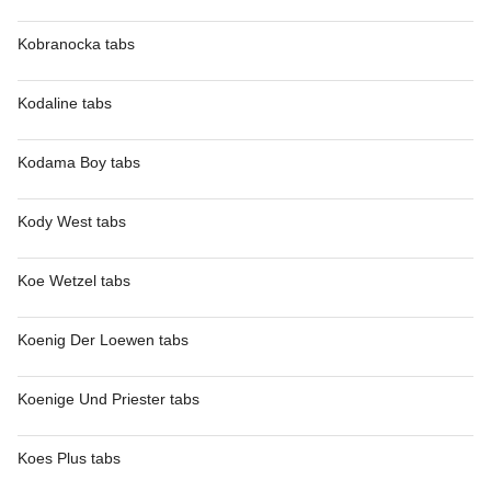
Kobranocka tabs
Kodaline tabs
Kodama Boy tabs
Kody West tabs
Koe Wetzel tabs
Koenig Der Loewen tabs
Koenige Und Priester tabs
Koes Plus tabs