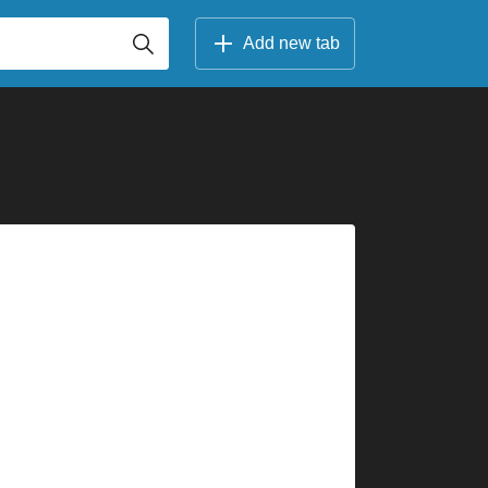
Add new tab