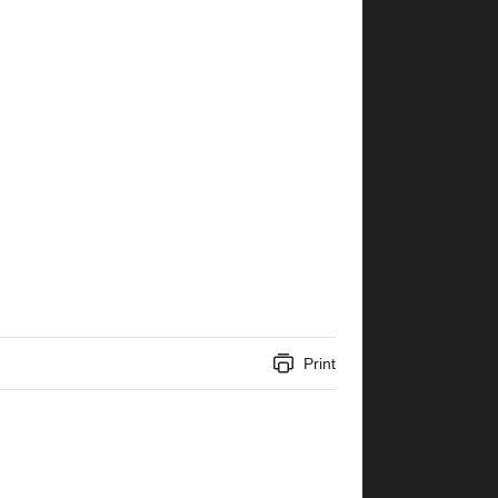
Print