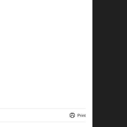
Print