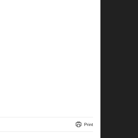
Print